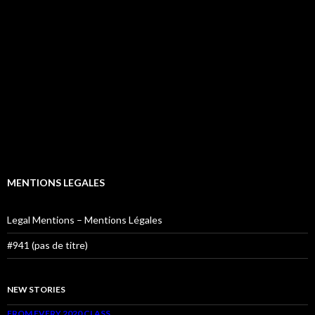
MENTIONS LEGALES
Legal Mentions – Mentions Légales
#941 (pas de titre)
NEW STORIES
FROM EVERY 2020 CLASS