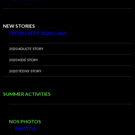
NEW STORIES
FROM EVERY 2020 CLASS
2020 ADULTS’ STORY
2020 KIDS’ STORY
2020 TEENS’ STORY
SUMMER ACTIVITIES
NOS PHOTOS
PHOTOS