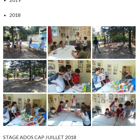
2018
STAGE ADOS CAP JUILLET 2018