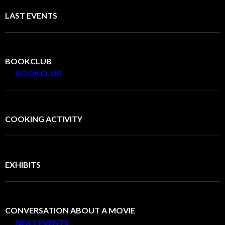
LAST EVENTS
BOOKCLUB
BOOKCLUB
COOKING ACTIVITY
EXHIBITS
CONVERSATION ABOUT A MOVIE
NEXT EVENTS