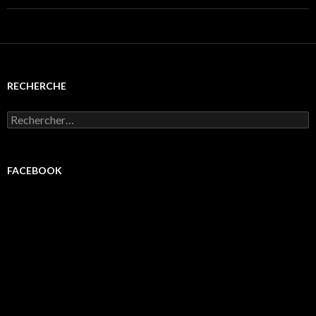
RECHERCHE
Rechercher :
FACEBOOK