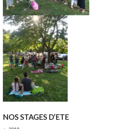
NOS STAGES D’ETE
2019