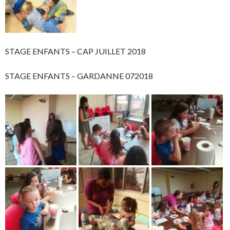
STAGE ENFANTS – CAP JUILLET 2018
STAGE ENFANTS – GARDANNE 072018