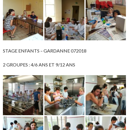
STAGE ENFANTS – GARDANNE 072018
2 GROUPES : 4/6 ANS ET 9/12 ANS