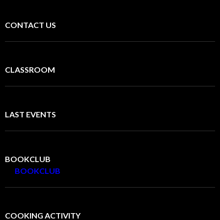
CONTACT US
CLASSROOM
LAST EVENTS
BOOKCLUB
BOOKCLUB
COOKING ACTIVITY