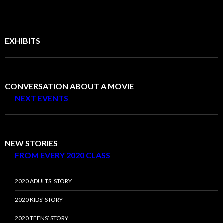
EXHIBITS
CONVERSATION ABOUT A MOVIE
NEXT EVENTS
NEW STORIES
FROM EVERY 2020 CLASS
2020 ADULTS’ STORY
2020 KIDS’ STORY
2020 TEENS’ STORY