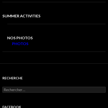
SUMMER ACTIVITIES
NOS PHOTOS
PHOTOS
RECHERCHE
Rechercher :
FACEBOOK