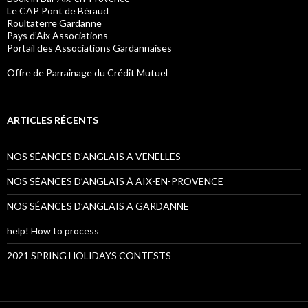
Le CAP Pont de Béraud
Roultaterre Gardanne
Pays d’Aix Associations
Portail des Associations Gardannaises
Offre de Parrainage du Crédit Mutuel
ARTICLES RÉCENTS
NOS SÉANCES D’ANGLAIS A VENELLES
NOS SÉANCES D’ANGLAIS À AIX-EN-PROVENCE
NOS SÉANCES D’ANGLAIS A GARDANNE
help! How to process
2021 SPRING HOLIDAYS CONTESTS