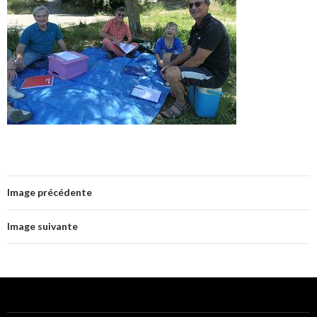
Image précédente
Image suivante