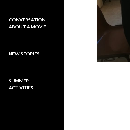
CONVERSATION
ABOUT A MOVIE
NEW STORIES
SUMMER
ACTIVITIES