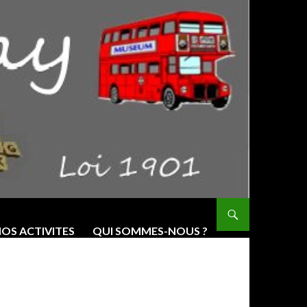
OS ACTIVITES
QUI SOMMES-NOUS ?