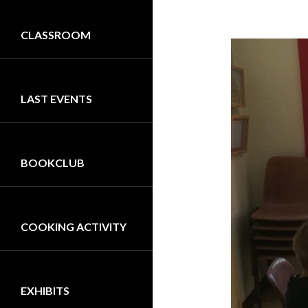
CLASSROOM
LAST EVENTS
BOOKCLUB
COOKING ACTIVITY
EXHIBITS