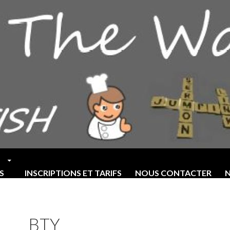
S
INSCRIPTIONS ET TARIFS
NOUS CONTACTER
N
BTY