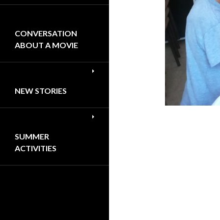
CONVERSATION
ABOUT A MOVIE
NEW STORIES
SUMMER
ACTIVITIES