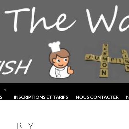
S
INSCRIPTIONS ET TARIFS
NOUS CONTACTER
N
BTY