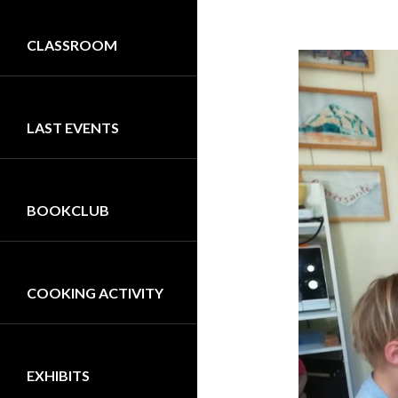
CLASSROOM
LAST EVENTS
BOOKCLUB
COOKING ACTIVITY
EXHIBITS