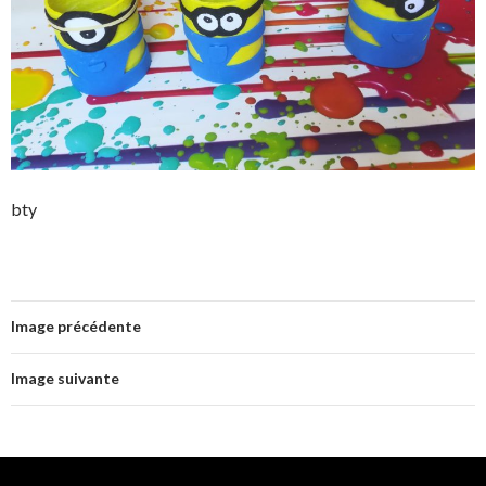
bty
Image précédente
Image suivante