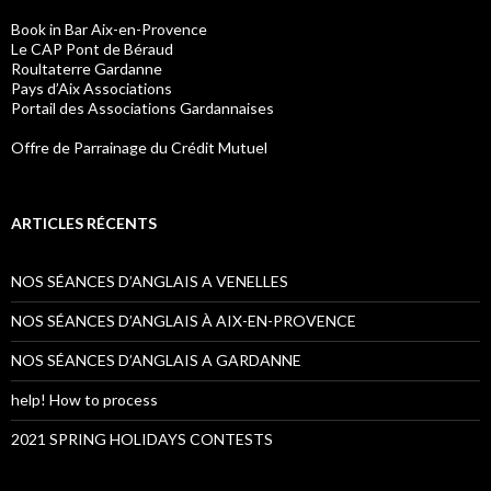
Book in Bar Aix-en-Provence
Le CAP Pont de Béraud
Roultaterre Gardanne
Pays d’Aix Associations
Portail des Associations Gardannaises
Offre de Parrainage du Crédit Mutuel
ARTICLES RÉCENTS
NOS SÉANCES D’ANGLAIS A VENELLES
NOS SÉANCES D’ANGLAIS À AIX-EN-PROVENCE
NOS SÉANCES D’ANGLAIS A GARDANNE
help! How to process
2021 SPRING HOLIDAYS CONTESTS