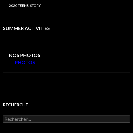
2020 TEENS’ STORY
SUMMER ACTIVITIES
NOS PHOTOS
PHOTOS
RECHERCHE
Rechercher :