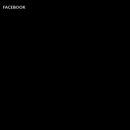
FACEBOOK