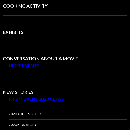
COOKING ACTIVITY
EXHIBITS
CONVERSATION ABOUT A MOVIE
NEXT EVENTS
NEW STORIES
FROM EVERY 2020 CLASS
2020 ADULTS’ STORY
2020 KIDS’ STORY