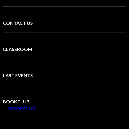
CONTACT US
CLASSROOM
LAST EVENTS
BOOKCLUB
BOOKCLUB