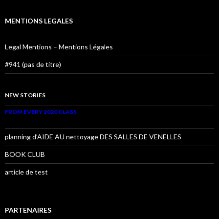
MENTIONS LEGALES
Legal Mentions – Mentions Légales
#941 (pas de titre)
NEW STORIES
FROM EVERY 2020 CLASS
planning d’AIDE AU nettoyage DES SALLES DE VENELLES
BOOK CLUB
article de test
PARTENAIRES