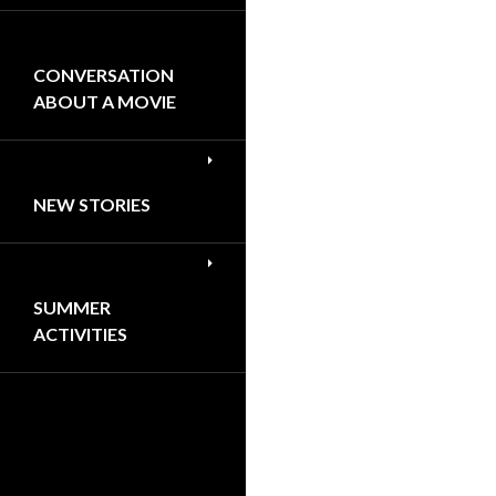
CONVERSATION
ABOUT A MOVIE
NEW STORIES
SUMMER
ACTIVITIES