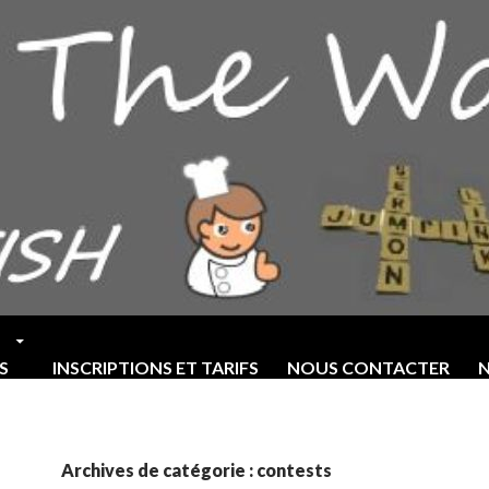
S
INSCRIPTIONS ET TARIFS
NOUS CONTACTER
N
Archives de catégorie : contests