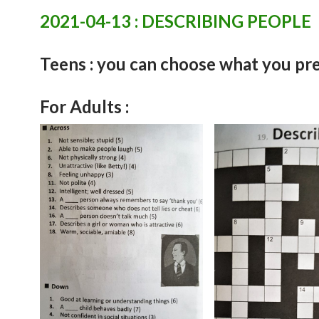
2021-04-13 : DESCRIBING PEOPLE
Teens : you can choose what you pre
For Adults :