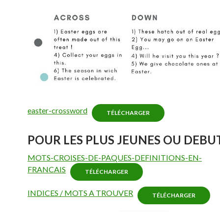
easter-crossword
TÉLÉCHARGER
POUR LES PLUS JEUNES OU DEBUT
MOTS-CROISES-DE-PAQUES-DEFINITIONS-EN-
FRANCAIS
TÉLÉCHARGER
INDICES / MOTS A TROUVER
TÉLÉCHARGER