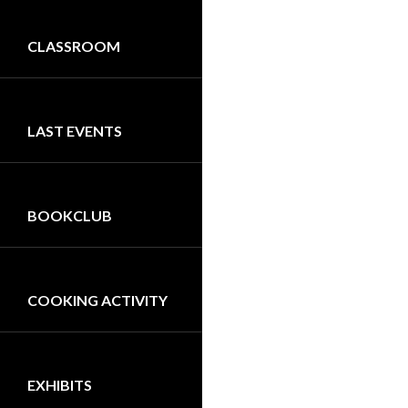
CLASSROOM
LAST EVENTS
BOOKCLUB
COOKING ACTIVITY
EXHIBITS