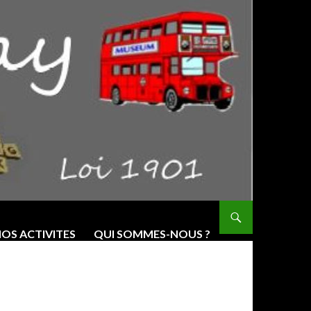
OS ACTIVITES
QUI SOMMES-NOUS ?