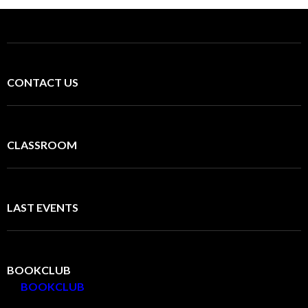
CONTACT US
CLASSROOM
LAST EVENTS
BOOKCLUB
BOOKCLUB