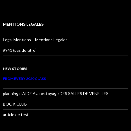
MENTIONS LEGALES
Legal Mentions – Mentions Légales
#941 (pas de titre)
NEW STORIES
FROM EVERY 2020 CLASS
planning d’AIDE AU nettoyage DES SALLES DE VENELLES
BOOK CLUB
article de test