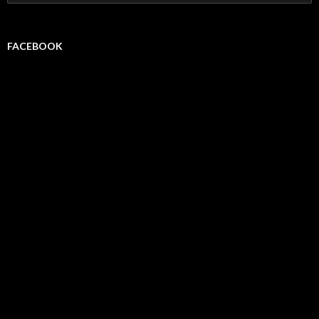
FACEBOOK