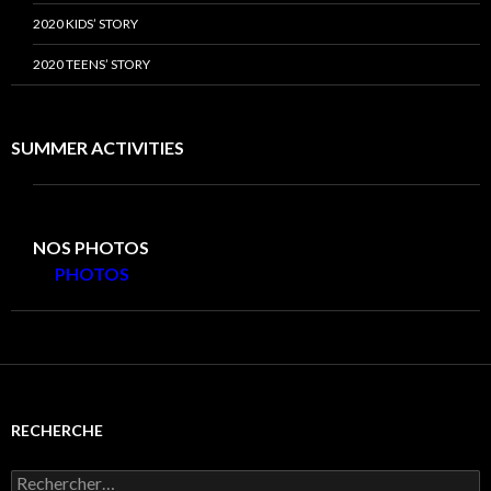
2020 KIDS’ STORY
2020 TEENS’ STORY
SUMMER ACTIVITIES
NOS PHOTOS
PHOTOS
RECHERCHE
Rechercher :