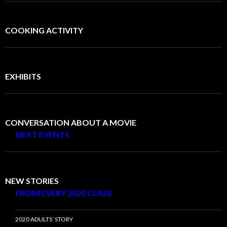
COOKING ACTIVITY
EXHIBITS
CONVERSATION ABOUT A MOVIE
NEXT EVENTS
NEW STORIES
FROM EVERY 2020 CLASS
2020 ADULTS’ STORY