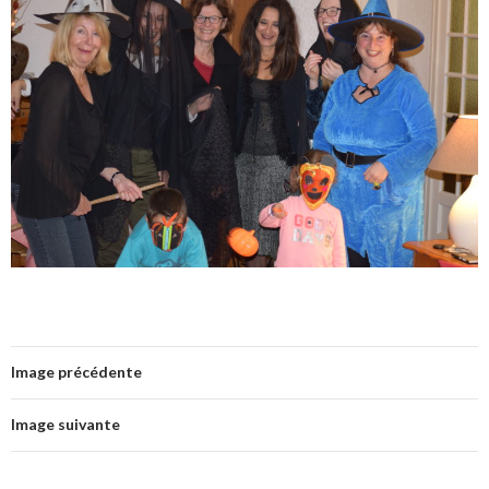
Image précédente
Image suivante