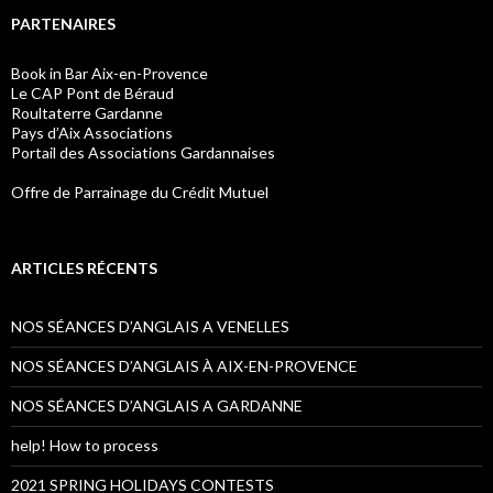
PARTENAIRES
Book in Bar Aix-en-Provence
Le CAP Pont de Béraud
Roultaterre Gardanne
Pays d’Aix Associations
Portail des Associations Gardannaises
Offre de Parrainage du Crédit Mutuel
ARTICLES RÉCENTS
NOS SÉANCES D’ANGLAIS A VENELLES
NOS SÉANCES D’ANGLAIS À AIX-EN-PROVENCE
NOS SÉANCES D’ANGLAIS A GARDANNE
help! How to process
2021 SPRING HOLIDAYS CONTESTS